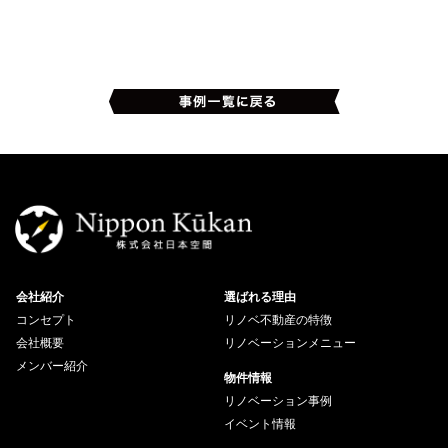
会社紹介
選ばれる理由
コンセプト
リノベ不動産の特徴
会社概要
リノベーションメニュー
メンバー紹介
物件情報
リノベーション事例
イベント情報