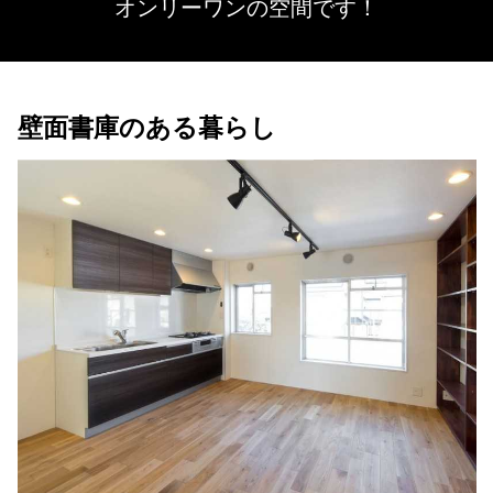
オンリーワンの空間です！
壁面書庫のある暮らし