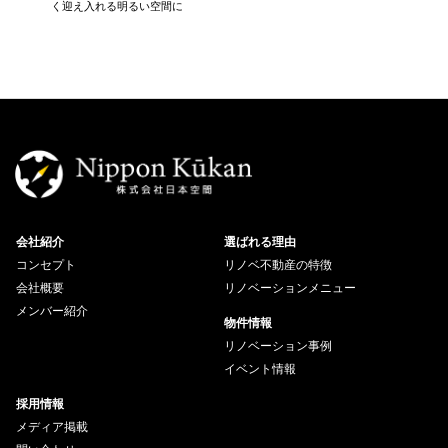
く迎え入れる明るい空間に
3LDK→1
会社紹介
選ばれる理由
コンセプト
リノベ不動産の特徴
会社概要
リノベーションメニュー
メンバー紹介
物件情報
リノベーション事例
イベント情報
採用情報
メディア掲載