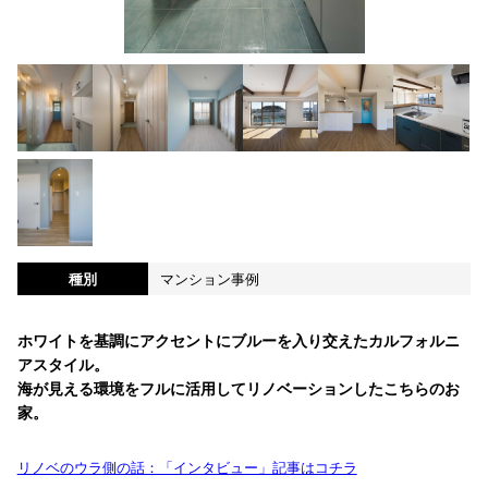
種別
マンション事例
ホワイトを基調にアクセントにブルーを入り交えたカルフォルニ
アスタイル。
海が見える環境をフルに活用してリノベーションしたこちらのお
家。
リノベのウラ側の話：「インタビュー」記事はコチラ