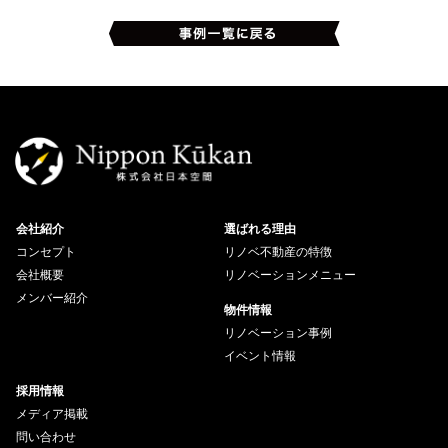
会社紹介
選ばれる理由
コンセプト
リノベ不動産の特徴
会社概要
リノベーションメニュー
メンバー紹介
物件情報
リノベーション事例
イベント情報
採用情報
メディア掲載
問い合わせ