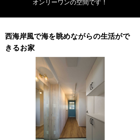
オンリーワンの空間です！
西海岸風で海を眺めながらの生活がで
きるお家