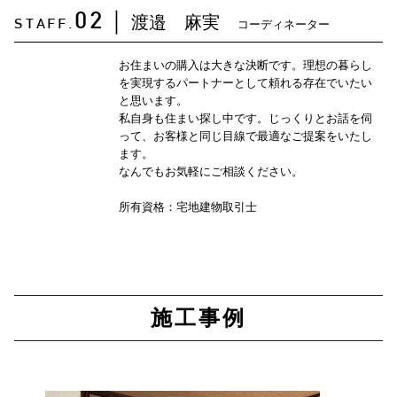
渡邉 麻実
02
｜
コーディネーター
STAFF.
お住まいの購入は大きな決断です。理想の暮らし
を実現するパートナーとして頼れる存在でいたい
と思います。
私自身も住まい探し中です。じっくりとお話を伺
って、お客様と同じ目線で最適なご提案をいたし
ます。
なんでもお気軽にご相談ください。
所有資格：宅地建物取引士
施工事例