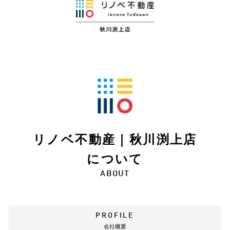
リノベ不動産｜秋川渕上店
について
ABOUT
PROFILE
会社概要