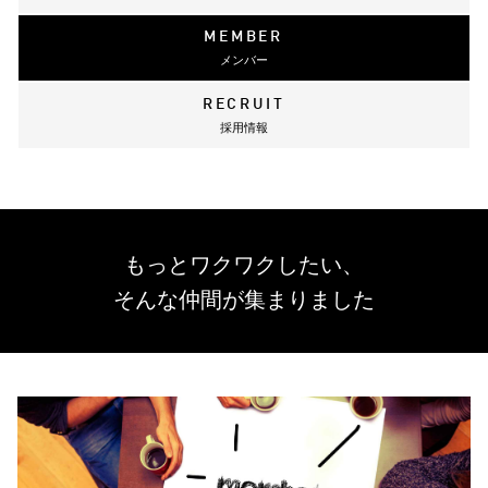
MEMBER
メンバー
RECRUIT
採用情報
もっとワクワクしたい、
そんな仲間が集まりました