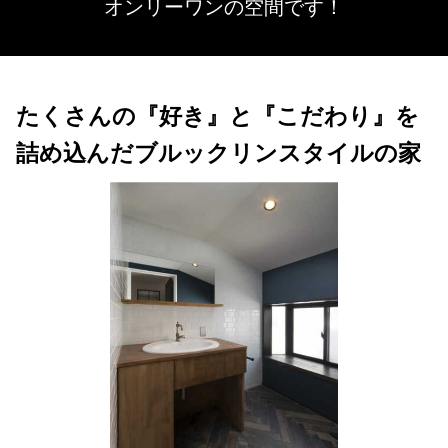
オンリーワンの空間です！
たくさんの『好き』と『こだわり』を
詰め込んだブルックリンスタイルの家