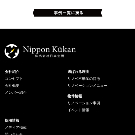
会社紹介
選ばれる理由
コンセプト
リノベ不動産の特徴
会社概要
リノベーションメニュー
メンバー紹介
物件情報
リノベーション事例
イベント情報
採用情報
メディア掲載
問い合わせ