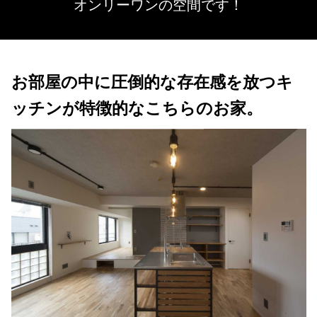
オンリーワンの空間です！
お部屋の中に圧倒的な存在感を放つキ
ッチンが特徴的なこちらのお家。