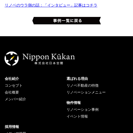
リノベのウラ側の話：「インタビュー」記事はコチラ
会社紹介
選ばれる理由
コンセプト
リノベ不動産の特徴
会社概要
リノベーションメニュー
メンバー紹介
物件情報
リノベーション事例
イベント情報
採用情報