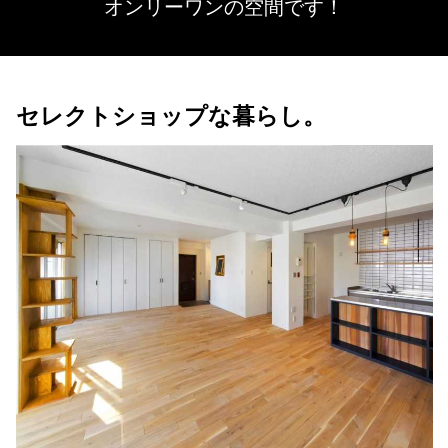
オンリーワンの空間です！
セレクトショップな暮らし。