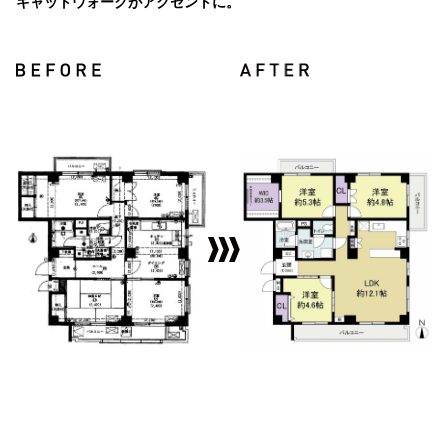
キャットウォークがアクセントに。