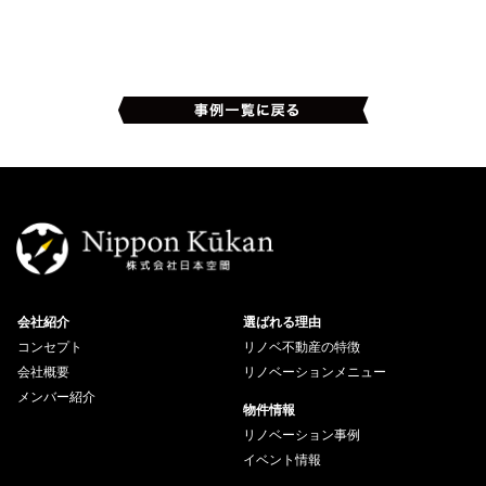
会社紹介
選ばれる理由
コンセプト
リノベ不動産の特徴
会社概要
リノベーションメニュー
メンバー紹介
物件情報
リノベーション事例
イベント情報