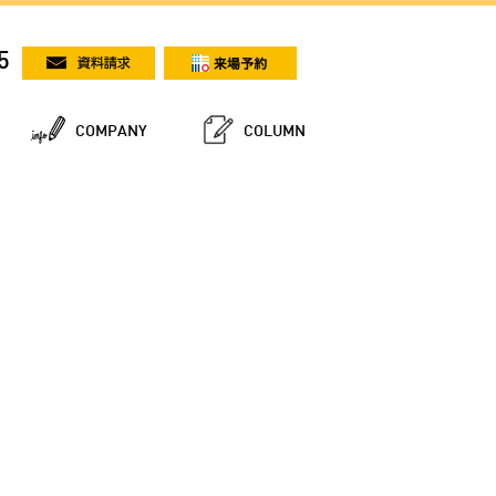
5
COMPANY
COLUMN