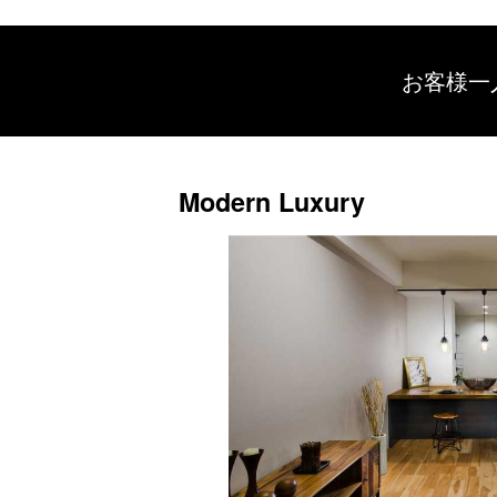
お客様一
Modern Luxury