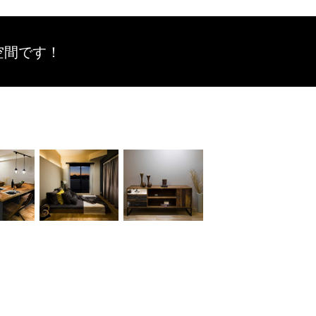
空間です！