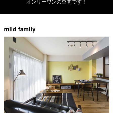
オンリーワンの空間です！
mild family