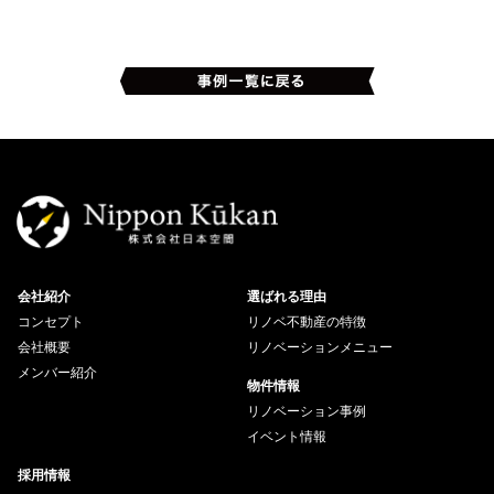
会社紹介
選ばれる理由
コンセプト
リノベ不動産の特徴
会社概要
リノベーションメニュー
メンバー紹介
物件情報
リノベーション事例
イベント情報
採用情報