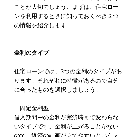
ことが大切でしょう。まずは、住宅ロー
ンを利用するときに知っておくべき２つ
の情報を紹介します。
金利のタイプ
住宅ローンでは、3つの金利のタイプがあ
ります。それぞれに特徴があるので自分
に合ったものを選択しましょう。
・固定金利型
借入期間中の金利が完済時まで変わらな
いタイプです。金利が上がることがない
ので、返済の計画が立てやすいというメ