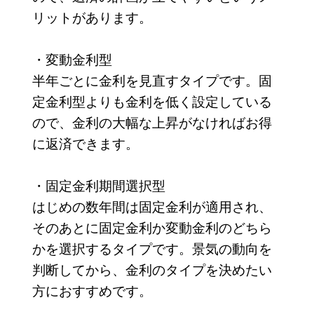
リットがあります。
・変動金利型
半年ごとに金利を見直すタイプです。固
定金利型よりも金利を低く設定している
ので、金利の大幅な上昇がなければお得
に返済できます。
・固定金利期間選択型
はじめの数年間は固定金利が適用され、
そのあとに固定金利か変動金利のどちら
かを選択するタイプです。景気の動向を
判断してから、金利のタイプを決めたい
方におすすめです。