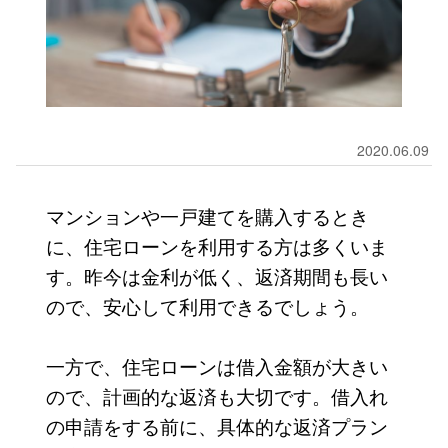
2020.06.09
マンションや一戸建てを購入するとき
に、住宅ローンを利用する方は多くいま
す。昨今は金利が低く、返済期間も長い
ので、安心して利用できるでしょう。
一方で、住宅ローンは借入金額が大きい
ので、計画的な返済も大切です。借入れ
の申請をする前に、具体的な返済プラン