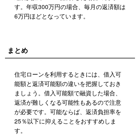
す。年収300万円の場合、毎月の返済額は
6万円ほどとなっています。
まとめ
住宅ローンを利用するときには、借入可
能額と返済可能額の違いを把握しておき
ましょう。借入可能額で融資した場合、
返済が難しくなる可能性もあるので注意
が必要です。可能ならば、返済負担率を
25％以下に抑えることをおすすめしま
す。