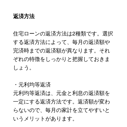
返済方法
住宅ローンの返済方法は2種類です。選択
する返済方法によって、毎月の返済額や
完済時までの返済額が異なります。それ
ぞれの特徴をしっかりと把握しておきま
しょう。
・元利均等返済
元利均等返済は、元金と利息の返済額を
一定にする返済方法です。返済額が変わ
らないので、毎月の家計を立てやすいと
いうメリットがあります。