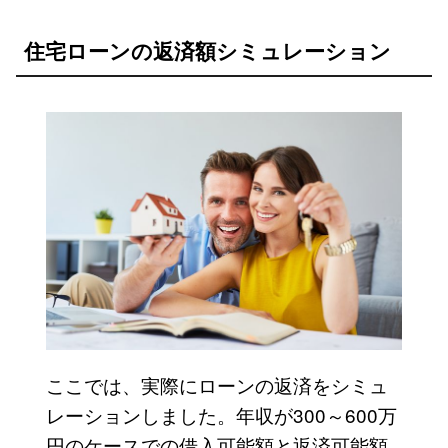
住宅ローンの返済額シミュレーション
ここでは、実際にローンの返済をシミュ
レーションしました。年収が300～600万
円のケースでの借入可能額と返済可能額