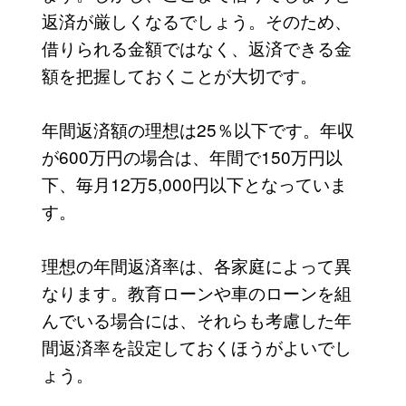
返済が厳しくなるでしょう。そのため、
借りられる金額ではなく、返済できる金
額を把握しておくことが大切です。
年間返済額の理想は25％以下です。年収
が600万円の場合は、年間で150万円以
下、毎月12万5,000円以下となっていま
す。
理想の年間返済率は、各家庭によって異
なります。教育ローンや車のローンを組
んでいる場合には、それらも考慮した年
間返済率を設定しておくほうがよいでし
ょう。