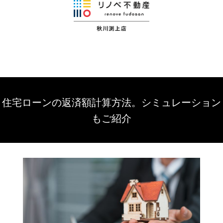
住宅ローンの返済額計算方法。シミュレーション
もご紹介