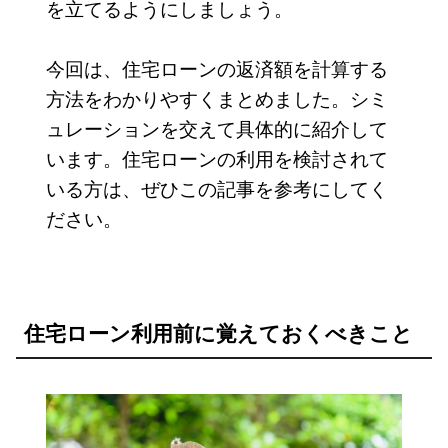
を立てるようにしましょう。
今回は、住宅ローンの返済額を計算する
方法をわかりやすくまとめました。シミ
ュレーションを交えて具体的に紹介して
います。住宅ローンの利用を検討されて
いる方は、ぜひこの記事を参考にしてく
ださい。
住宅ローン利用前に覚えておくべきこと