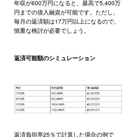
年収が600万円になると、最高で5,400万
円までの借入融資が可能です。ただし、
毎月の返済額は17万円以上になるので、
慎重な検討が必要でしょう。
返済可能額のシミュレーション
返済負担率25％で計算した場合の例で