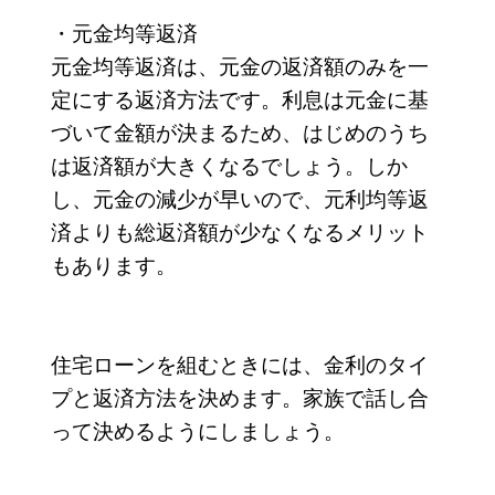
・元金均等返済
元金均等返済は、元金の返済額のみを一
定にする返済方法です。利息は元金に基
づいて金額が決まるため、はじめのうち
は返済額が大きくなるでしょう。しか
し、元金の減少が早いので、元利均等返
済よりも総返済額が少なくなるメリット
もあります。
住宅ローンを組むときには、金利のタイ
プと返済方法を決めます。家族で話し合
って決めるようにしましょう。