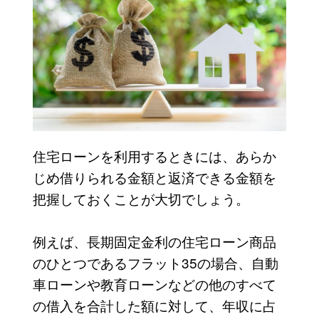
住宅ローンを利用するときには、あらか
じめ借りられる金額と返済できる金額を
把握しておくことが大切でしょう。
例えば、長期固定金利の住宅ローン商品
のひとつであるフラット35の場合、自動
車ローンや教育ローンなどの他のすべて
の借入を合計した額に対して、年収に占