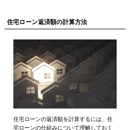
住宅ローン返済額の計算方法
住宅ローンの返済額を計算するには、住
宅ローンの仕組みについて理解しておく