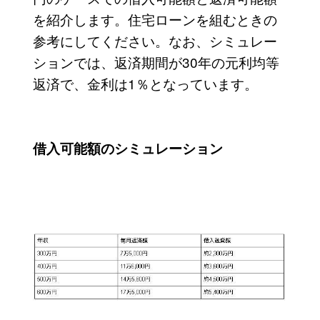
を紹介します。住宅ローンを組むときの
参考にしてください。なお、シミュレー
ションでは、返済期間が30年の元利均等
返済で、金利は1％となっています。
借入可能額のシミュレーション