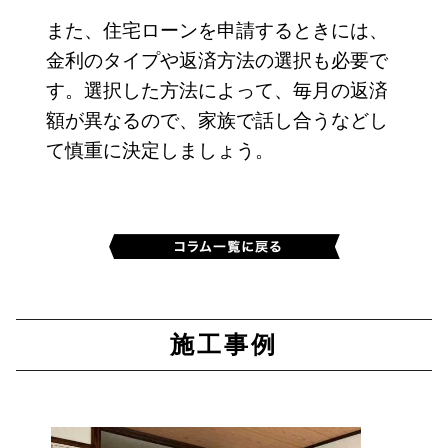
また、住宅ローンを申請するときには、
金利のタイプや返済方法の選択も必要で
す。選択した方法によって、毎月の返済
額が異なるので、家族で話し合うなどし
て慎重に決定しましょう。
施工事例