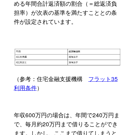
める年間合計返済額の割合（＝総返済負
担率）が次表の基準を満たすこととの条
件が設定されています。
（参考：住宅金融支援機構
フラット35
利用条件
）
年収600万円の場合は、年間で240万円ま
で、毎月約20万円まで借りることができ
ます。しかし、ここまで借りてしまうと