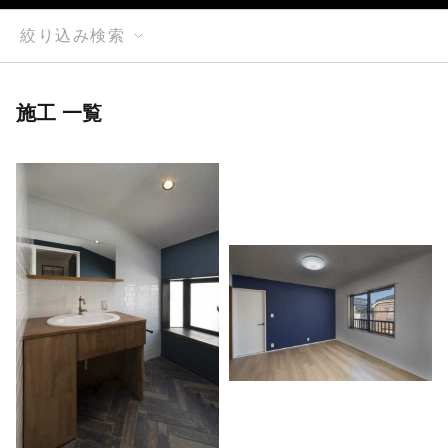
絞り込み検索
施工 一覧