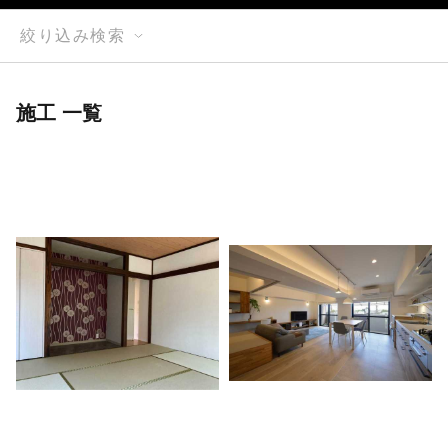
絞り込み検索
施工 一覧