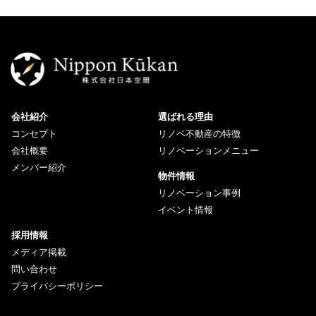
会社紹介
選ばれる理由
コンセプト
リノベ不動産の特徴
会社概要
リノベーションメニュー
メンバー紹介
物件情報
リノベーション事例
イベント情報
採用情報
メディア掲載
問い合わせ
プライバシーポリシー