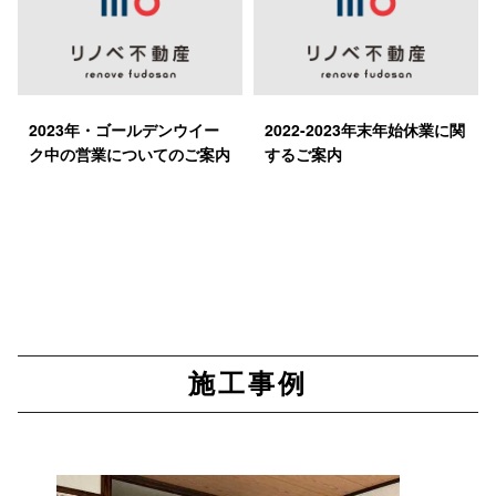
2023年・ゴールデンウイー
2022-2023年末年始休業に関
ク中の営業についてのご案内
するご案内
施工事例