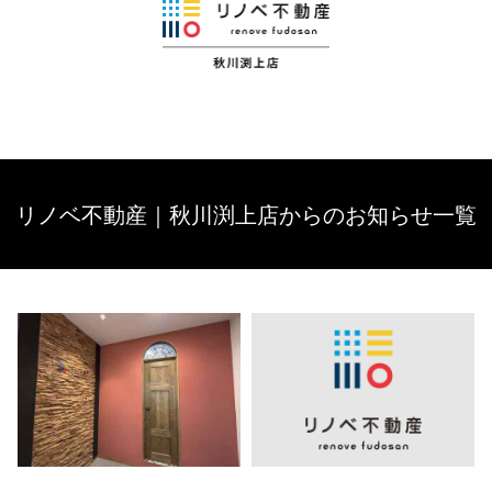
リノベ不動産｜秋川渕上店からのお知らせ一覧