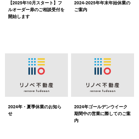
【2025年10月スタート】フ
2024-2025年年末年始休業の
ルオーダー扉のご相談受付を
ご案内
開始します
2024年・夏季休業のお知ら
2024年ゴールデンウイーク
せ
期間中の営業に際してのご案
内