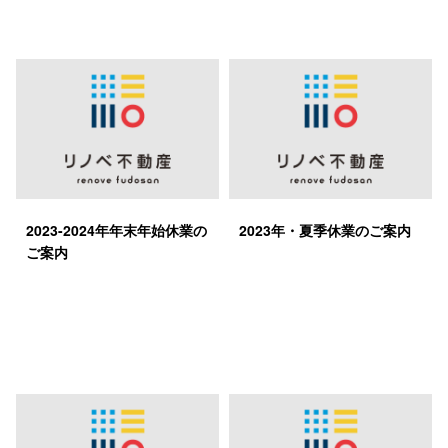
2023-2024年年末年始休業の
2023年・夏季休業のご案内
ご案内