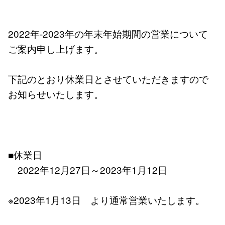
2022年-2023年の年末年始期間の営業について
ご案内申し上げます。
下記のとおり休業日とさせていただきますので
お知らせいたします。
■休業日
2022年12月27日～2023年1月12日
※2023年1月13日 より通常営業いたします。