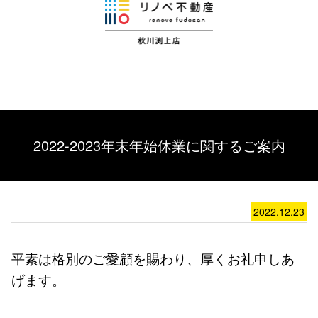
2022-2023年末年始休業に関するご案内
2022.12.23
平素は格別のご愛顧を賜わり、厚くお礼申しあ
げます。