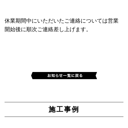
休業期間中にいただいたご連絡については営業
開始後に順次ご連絡差し上げます。
施工事例